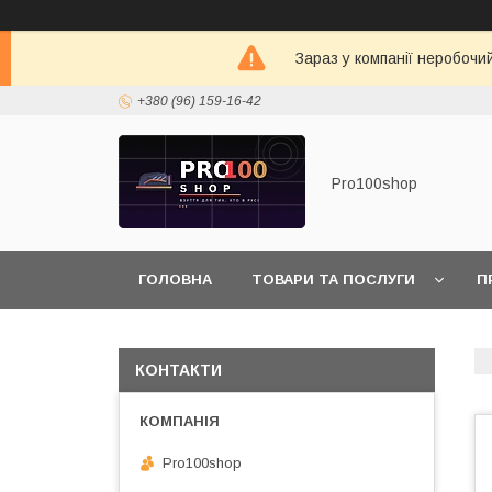
Зараз у компанії неробочи
+380 (96) 159-16-42
Pro100shop
ГОЛОВНА
ТОВАРИ ТА ПОСЛУГИ
П
КОНТАКТИ
Pro100shop