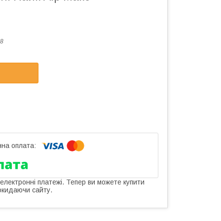
8
 електронні платежі. Тепер ви можете купити
окидаючи сайту.