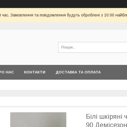
й час. Замовлення та повідомлення будуть оброблені з 10:00 найбл
РО НАС
КОНТАКТИ
ДОСТАВКА ТА ОПЛАТА
Білі шкіряні 
90 Демісезон