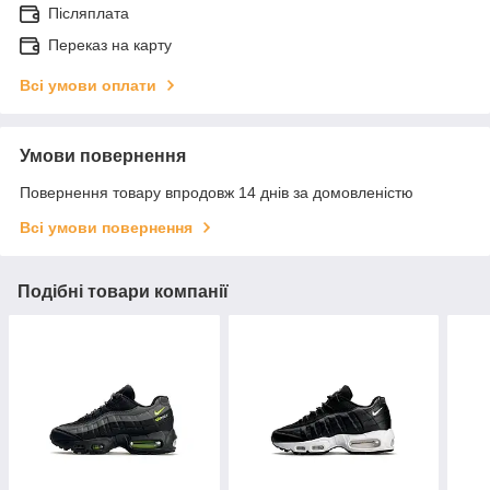
Післяплата
Переказ на карту
Всі умови оплати
Умови повернення
Повернення товару впродовж 14 днів за домовленістю
Всі умови повернення
Подібні товари компанії