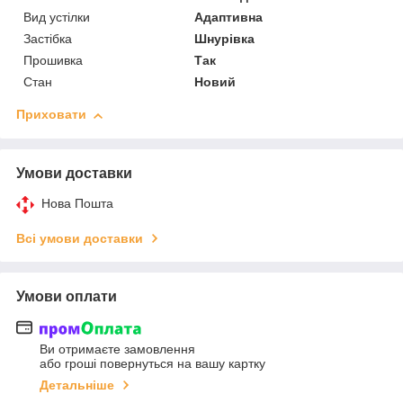
Вид устілки
Адаптивна
Застібка
Шнурівка
Прошивка
Так
Стан
Новий
Приховати
Умови доставки
Нова Пошта
Всі умови доставки
Умови оплати
Ви отримаєте замовлення
або гроші повернуться на вашу картку
Детальніше