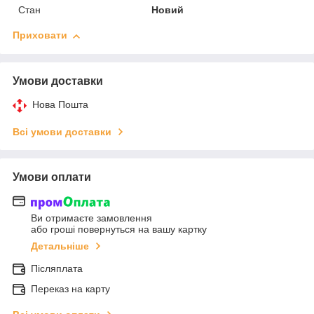
Стан
Новий
Приховати
Умови доставки
Нова Пошта
Всі умови доставки
Умови оплати
Ви отримаєте замовлення
або гроші повернуться на вашу картку
Детальніше
Післяплата
Переказ на карту