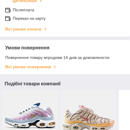
Детальніше
Післяплата
Переказ на карту
Всі умови оплати
Умови повернення
Повернення товару впродовж 14 днів за домовленістю
Всі умови повернення
Подібні товари компанії