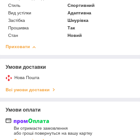
Стиль
Спортивний
Вид устілки
Адаптивна
Застібка
Шнурівка
Прошивка
Так
Стан
Новий
Приховати
Умови доставки
Нова Пошта
Всі умови доставки
Умови оплати
Ви отримаєте замовлення
або гроші повернуться на вашу картку