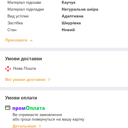
Матеріал підошви
Каучук
Матеріал підкладки
Натуральна шкіра
Вид устілки
Адаптивна
Застібка
Шнурівка
Стан
Новий
Приховати
Умови доставки
Нова Пошта
Всі умови доставки
Умови оплати
Ви отримаєте замовлення
або гроші повернуться на вашу картку
Детальніше