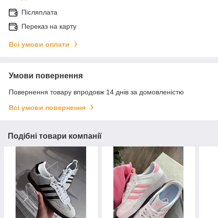
Післяплата
Переказ на карту
Всі умови оплати
Умови повернення
Повернення товару впродовж 14 днів за домовленістю
Всі умови повернення
Подібні товари компанії