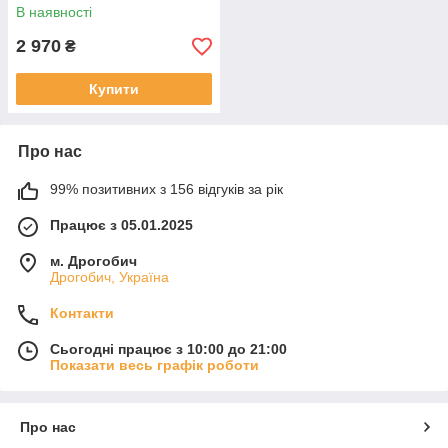
самба
В наявності
2 970
₴
Купити
Про нас
99% позитивних з 156 відгуків за рік
Працює з 05.01.2025
м. Дрогобич
Дрогобич, Україна
Контакти
Сьогодні працює з 10:00 до 21:00
Показати весь графік роботи
Про нас