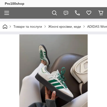
Pro100shop
Товари та послуги
Жіночі кросівки, кеди
ADIDAS Wo