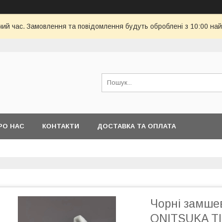
чий час. Замовлення та повідомлення будуть оброблені з 10:00 най
РО НАС
КОНТАКТИ
ДОСТАВКА ТА ОПЛАТА
Чорні замшев
ONITSUKA TI