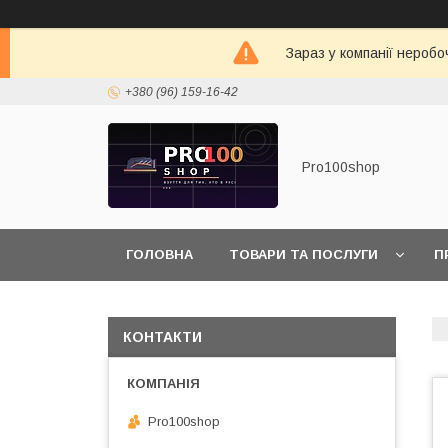
Зараз у компанії неробо
+380 (96) 159-16-42
Pro100shop
ГОЛОВНА
ТОВАРИ ТА ПОСЛУГИ
П
КОНТАКТИ
Pro100shop