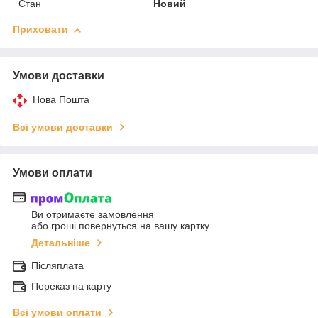
Стан
Новий
Приховати
Умови доставки
Нова Пошта
Всі умови доставки
Умови оплати
Ви отримаєте замовлення
або гроші повернуться на вашу картку
Детальніше
Післяплата
Переказ на карту
Всі умови оплати