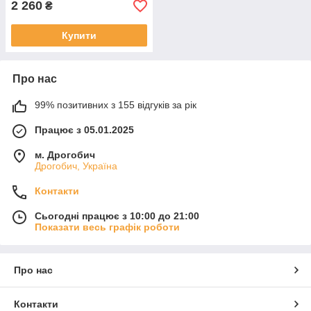
2 260
₴
Купити
Про нас
99% позитивних з 155 відгуків за рік
Працює з 05.01.2025
м. Дрогобич
Дрогобич, Україна
Контакти
Сьогодні працює з 10:00 до 21:00
Показати весь графік роботи
Про нас
Контакти