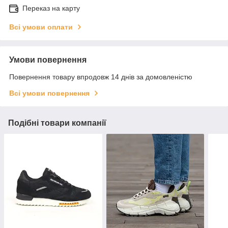
Переказ на карту
Всі умови оплати
Умови повернення
Повернення товару впродовж 14 днів за домовленістю
Всі умови повернення
Подібні товари компанії