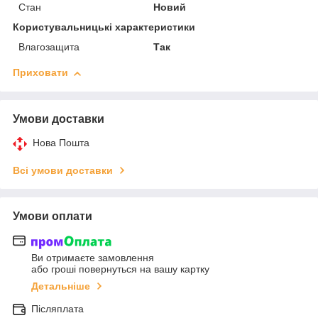
Стан
Новий
Користувальницькі характеристики
Влагозащита
Так
Приховати
Умови доставки
Нова Пошта
Всі умови доставки
Умови оплати
Ви отримаєте замовлення
або гроші повернуться на вашу картку
Детальніше
Післяплата