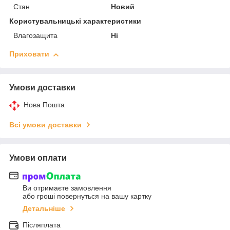
Стан
Новий
Користувальницькі характеристики
Влагозащита
Ні
Приховати
Умови доставки
Нова Пошта
Всі умови доставки
Умови оплати
Ви отримаєте замовлення
або гроші повернуться на вашу картку
Детальніше
Післяплата