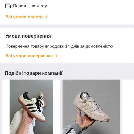
Переказ на карту
Всі умови оплати
Умови повернення
Повернення товару впродовж 14 днів за домовленістю
Всі умови повернення
Подібні товари компанії