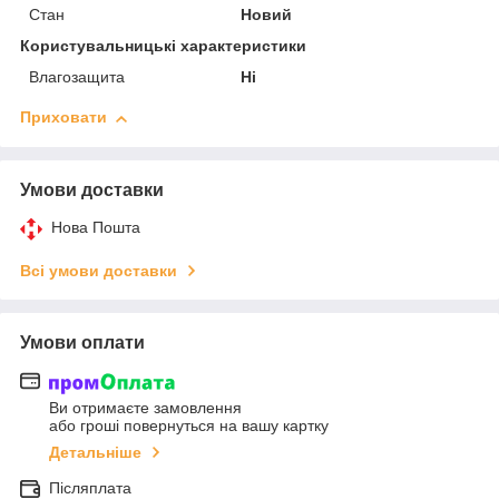
Стан
Новий
Користувальницькі характеристики
Влагозащита
Ні
Приховати
Умови доставки
Нова Пошта
Всі умови доставки
Умови оплати
Ви отримаєте замовлення
або гроші повернуться на вашу картку
Детальніше
Післяплата