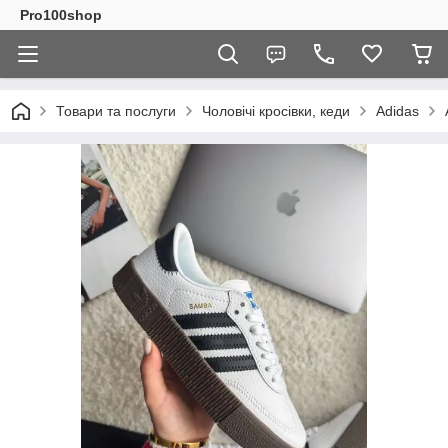
Pro100shop
Товари та послуги
Чоловічі кросівки, кеди
Adidas