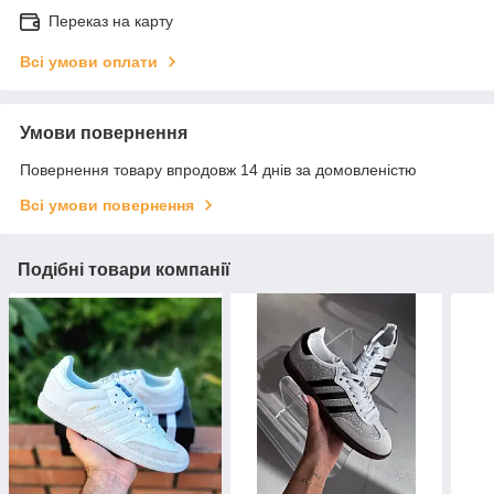
Переказ на карту
Всі умови оплати
Умови повернення
Повернення товару впродовж 14 днів за домовленістю
Всі умови повернення
Подібні товари компанії