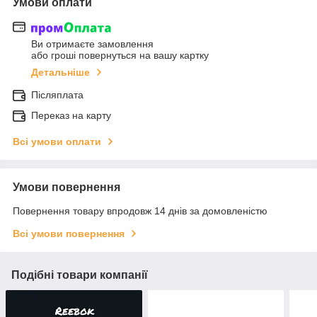
Умови оплати
Ви отримаєте замовлення
або гроші повернуться на вашу картку
Детальніше
Післяплата
Переказ на карту
Всі умови оплати
Умови повернення
Повернення товару впродовж 14 днів за домовленістю
Всі умови повернення
Подібні товари компанії