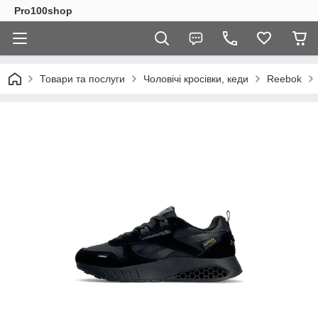
Pro100shop
Товари та послуги
Чоловічі кросівки, кеди
Reebok