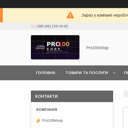
Зараз у компанії неробо
+380 (96) 159-16-42
Pro100shop
ГОЛОВНА
ТОВАРИ ТА ПОСЛУГИ
П
КОНТАКТИ
Pro100shop