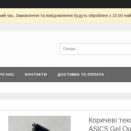
чий час. Замовлення та повідомлення будуть оброблені з 10:00 най
РО НАС
КОНТАКТИ
ДОСТАВКА ТА ОПЛАТА
Коричеві тек
ASICS Gel Qu