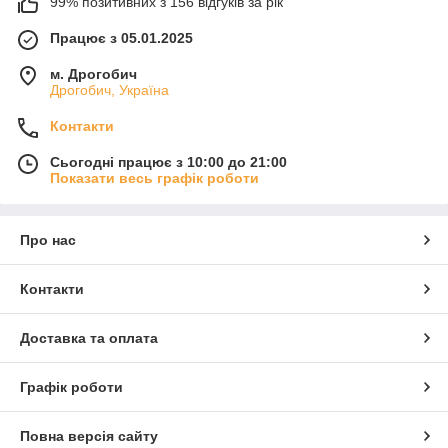
99% позитивних з 156 відгуків за рік
Працює з 05.01.2025
м. Дрогобич
Дрогобич, Україна
Контакти
Сьогодні працює з 10:00 до 21:00
Показати весь графік роботи
Про нас
Контакти
Доставка та оплата
Графік роботи
Повна версія сайту