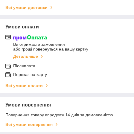
Всі умови доставки
Умови оплати
Ви отримаєте замовлення
або гроші повернуться на вашу картку
Детальніше
Післяплата
Переказ на карту
Всі умови оплати
Умови повернення
Повернення товару впродовж 14 днів за домовленістю
Всі умови повернення