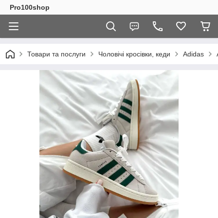
Pro100shop
Товари та послуги
Чоловічі кросівки, кеди
Adidas