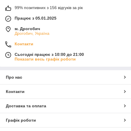
99% позитивних з 156 відгуків за рік
Працює з 05.01.2025
м. Дрогобич
Дрогобич, Україна
Контакти
Сьогодні працює з 10:00 до 21:00
Показати весь графік роботи
Про нас
Контакти
Доставка та оплата
Графік роботи