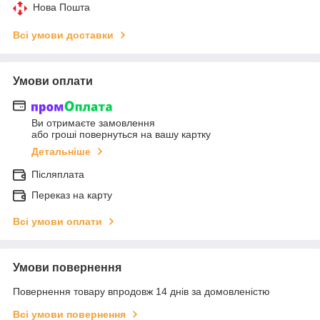
Нова Пошта
Всі умови доставки
Умови оплати
Ви отримаєте замовлення
або гроші повернуться на вашу картку
Детальніше
Післяплата
Переказ на карту
Всі умови оплати
Умови повернення
Повернення товару впродовж 14 днів за домовленістю
Всі умови повернення