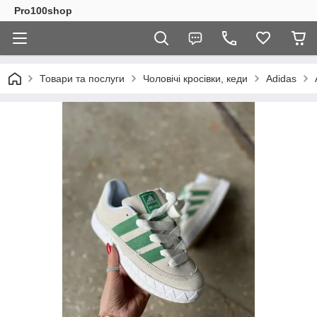
Pro100shop
Товари та послуги
Чоловічі кросівки, кеди
Adidas