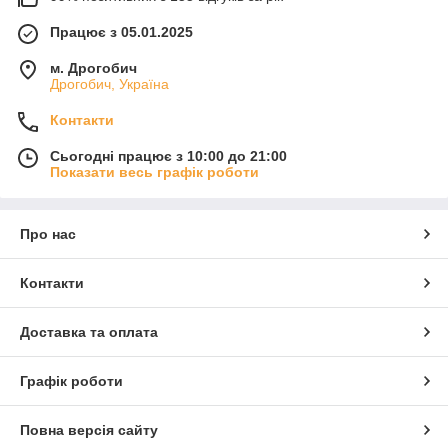
Працює з 05.01.2025
м. Дрогобич
Дрогобич, Україна
Контакти
Сьогодні працює з 10:00 до 21:00
Показати весь графік роботи
Про нас
Контакти
Доставка та оплата
Графік роботи
Повна версія сайту