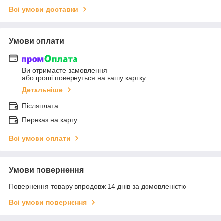
Всі умови доставки
Умови оплати
Ви отримаєте замовлення
або гроші повернуться на вашу картку
Детальніше
Післяплата
Переказ на карту
Всі умови оплати
Умови повернення
Повернення товару впродовж 14 днів за домовленістю
Всі умови повернення