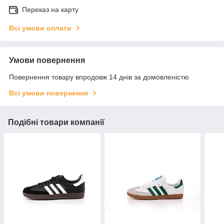
Переказ на карту
Всі умови оплати
Умови повернення
Повернення товару впродовж 14 днів за домовленістю
Всі умови повернення
Подібні товари компанії