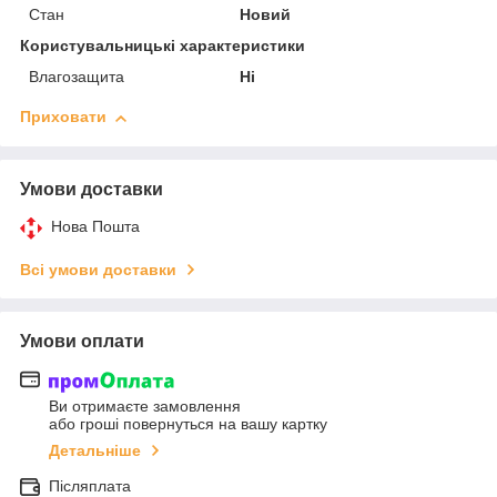
Стан
Новий
Користувальницькі характеристики
Влагозащита
Ні
Приховати
Умови доставки
Нова Пошта
Всі умови доставки
Умови оплати
Ви отримаєте замовлення
або гроші повернуться на вашу картку
Детальніше
Післяплата